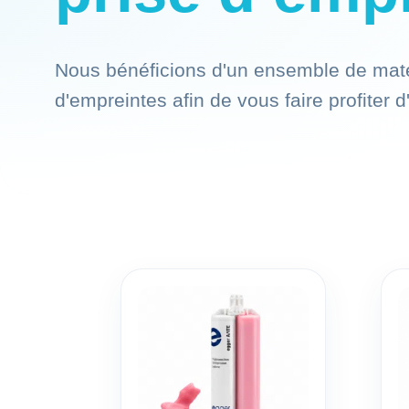
Nous bénéficions d'un ensemble de matér
d'empreintes afin de vous faire profiter 