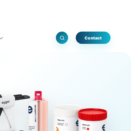
Contact