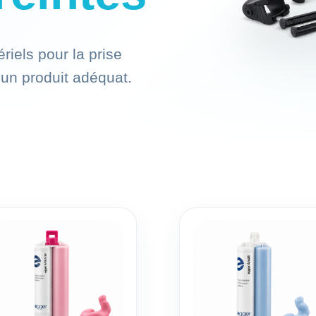
iels pour la prise
d'un produit adéquat.