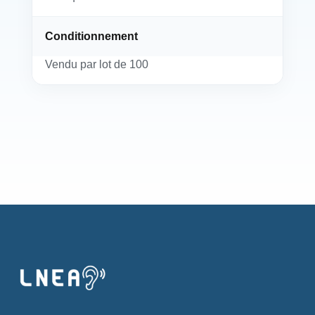
Conditionnement
Vendu par lot de 100