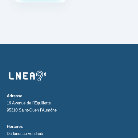
Adresse
19 Avenue de l’Eguillette
95310 Saint-Ouen l’Aumône
Horaires
Du lundi au vendredi