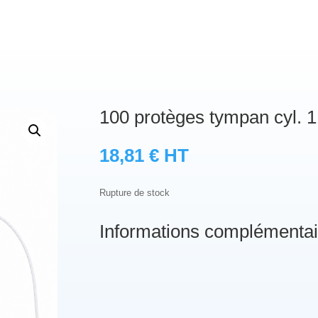
100 protèges tympan cyl. 
18,81
€
HT
Rupture de stock
Informations complémentai