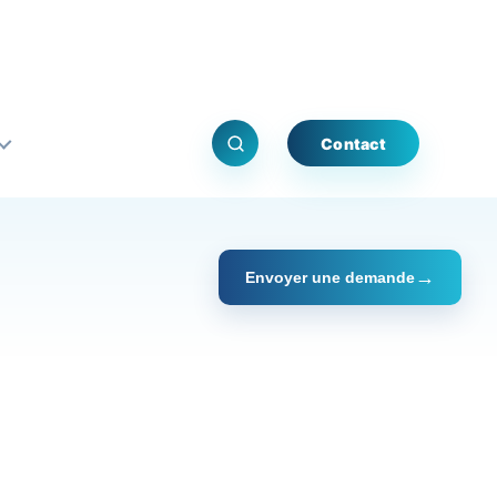
Contact
Envoyer une demande