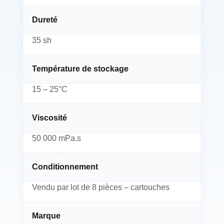
Dureté
35 sh
Température de stockage
15 – 25°C
Viscosité
50 000 mPa.s
Conditionnement
Vendu par lot de 8 pièces – cartouches
Marque