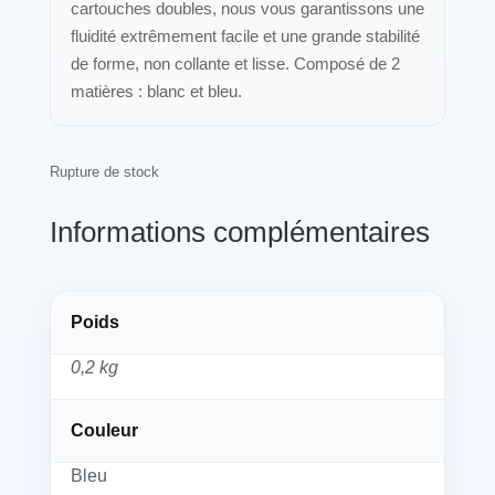
cartouches doubles, nous vous garantissons une
fluidité extrêmement facile et une grande stabilité
de forme, non collante et lisse. Composé de 2
matières : blanc et bleu.
Rupture de stock
Informations complémentaires
Poids
0,2 kg
Couleur
Bleu