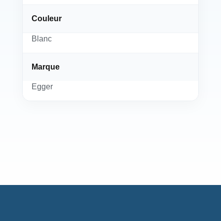
Couleur
Blanc
Marque
Egger