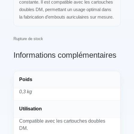
constante. Il est compatible avec les cartouches
doubles DM, permettant un usage optimal dans
la fabrication d’embouts auriculaires sur mesure.
Rupture de stock
Informations complémentaires
Poids
0,3 kg
Utilisation
Compatible avec les cartouches doubles
DM.