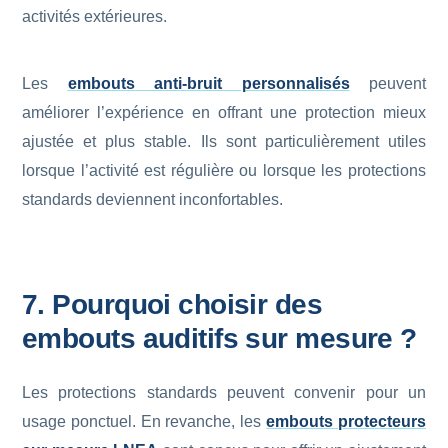
activités extérieures.
Les
embouts anti-bruit personnalisés
peuvent
améliorer l’expérience en offrant une protection mieux
ajustée et plus stable. Ils sont particulièrement utiles
lorsque l’activité est régulière ou lorsque les protections
standards deviennent inconfortables.
7. Pourquoi choisir des
embouts auditifs sur mesure ?
Les protections standards peuvent convenir pour un
usage ponctuel. En revanche, les
embouts protecteurs