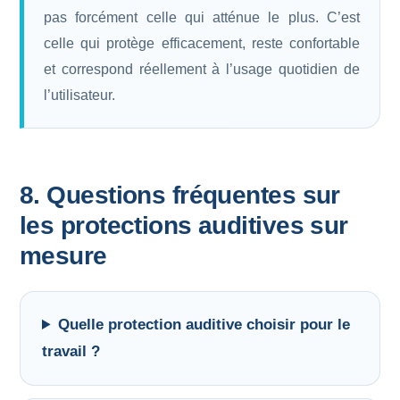
pas forcément celle qui atténue le plus. C’est
celle qui protège efficacement, reste confortable
et correspond réellement à l’usage quotidien de
l’utilisateur.
8. Questions fréquentes sur
les protections auditives sur
mesure
Quelle protection auditive choisir pour le
travail ?