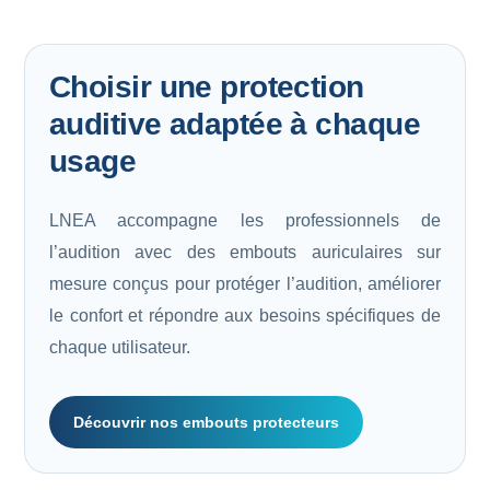
Choisir une protection
auditive adaptée à chaque
usage
LNEA accompagne les professionnels de
l’audition avec des embouts auriculaires sur
mesure conçus pour protéger l’audition, améliorer
le confort et répondre aux besoins spécifiques de
chaque utilisateur.
Découvrir nos embouts protecteurs