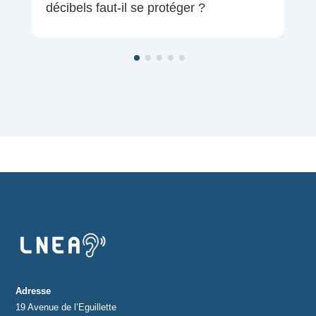
décibels faut-il se protéger ?
Adresse
19 Avenue de l’Eguillette