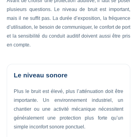
Avant de choisir une protection auditive, il faut se poser
plusieurs questions. Le niveau de bruit est important,
mais il ne suffit pas. La durée d’exposition, la fréquence
d’utilisation, le besoin de communiquer, le confort de port
et la sensibilité du conduit auditif doivent aussi être pris
en compte.
Le niveau sonore
Plus le bruit est élevé, plus l’atténuation doit être
importante. Un environnement industriel, un
chantier ou une activité mécanique nécessitent
généralement une protection plus forte qu’un
simple inconfort sonore ponctuel.