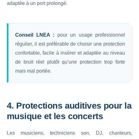
adaptée à un port prolongé.
Conseil LNEA :
pour un usage professionnel
régulier, il est préférable de choisir une protection
confortable, facile à insérer et adaptée au niveau
de bruit réel plutôt qu’une protection trop forte
mais mal portée.
4. Protections auditives pour la
musique et les concerts
Les musiciens, techniciens son, DJ, chanteurs,