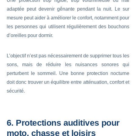
Une protection trop rigide, trop volumineuse ou mal
adaptée peut devenir gênante pendant la nuit. Le sur
mesure peut aider à améliorer le confort, notamment pour
les personnes qui utilisent régulièrement des bouchons
d’oreilles pour dormir.
L’objectif n’est pas nécessairement de supprimer tous les
sons, mais de réduire les nuisances sonores qui
perturbent le sommeil. Une bonne protection nocturne
doit donc trouver un équilibre entre atténuation, confort et
sécurité.
6. Protections auditives pour
moto, chasse et loisirs