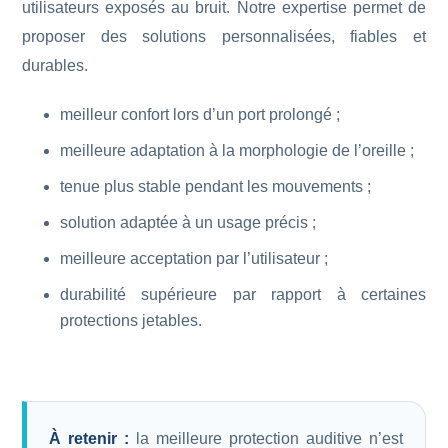
utilisateurs exposés au bruit. Notre expertise permet de
proposer des solutions personnalisées, fiables et
durables.
meilleur confort lors d’un port prolongé ;
meilleure adaptation à la morphologie de l’oreille ;
tenue plus stable pendant les mouvements ;
solution adaptée à un usage précis ;
meilleure acceptation par l’utilisateur ;
durabilité supérieure par rapport à certaines
protections jetables.
À retenir :
la meilleure protection auditive n’est