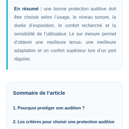
En résumé :
une bonne protection auditive doit
être choisie selon l’usage, le niveau sonore, la
durée d’exposition, le confort recherché et la
sensibilité de l’utilisateur. Le sur mesure permet
d’obtenir une meilleure tenue, une meilleure
adaptation et un confort supérieur lors d’un port
régulier.
Sommaire de l’article
1. Pourquoi protéger son audition ?
2. Les critères pour choisir une protection auditive