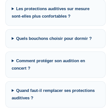
Les protections auditives sur mesure
sont-elles plus confortables ?
Quels bouchons choisir pour dormir ?
Comment protéger son audition en
concert ?
Quand faut-il remplacer ses protections
auditives ?