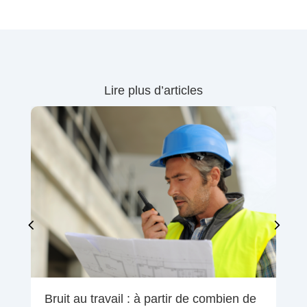
Lire plus d’articles
Bruit au travail : à partir de combien de