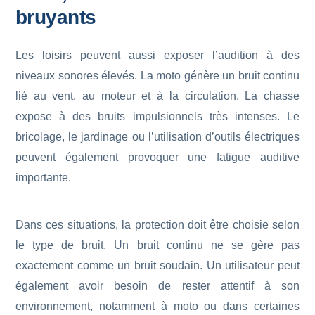
bruyants
Les loisirs peuvent aussi exposer l’audition à des
niveaux sonores élevés. La moto génère un bruit continu
lié au vent, au moteur et à la circulation. La chasse
expose à des bruits impulsionnels très intenses. Le
bricolage, le jardinage ou l’utilisation d’outils électriques
peuvent également provoquer une fatigue auditive
importante.
Dans ces situations, la protection doit être choisie selon
le type de bruit. Un bruit continu ne se gère pas
exactement comme un bruit soudain. Un utilisateur peut
également avoir besoin de rester attentif à son
environnement, notamment à moto ou dans certaines