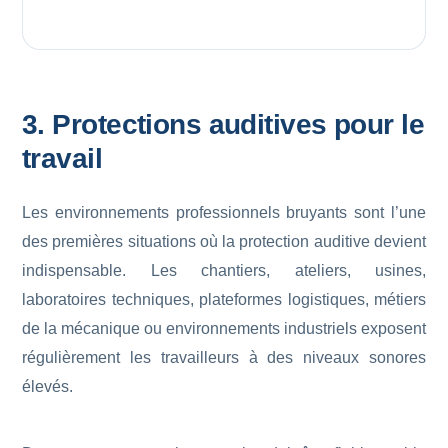
3. Protections auditives pour le
travail
Les environnements professionnels bruyants sont l’une
des premières situations où la protection auditive devient
indispensable. Les chantiers, ateliers, usines,
laboratoires techniques, plateformes logistiques, métiers
de la mécanique ou environnements industriels exposent
régulièrement les travailleurs à des niveaux sonores
élevés.