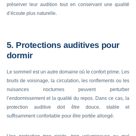
préserver leur audition tout en conservant une qualité
d’écoute plus naturelle.
5. Protections auditives pour
dormir
Le sommeil est un autre domaine où le confort prime. Les
bruits de voisinage, la circulation, les ronflements ou les
nuisances nocturnes peuvent perturber
l’endormissement et la qualité du repos. Dans ce cas, la
protection auditive doit être douce, stable et
suffisamment confortable pour être portée allongé.