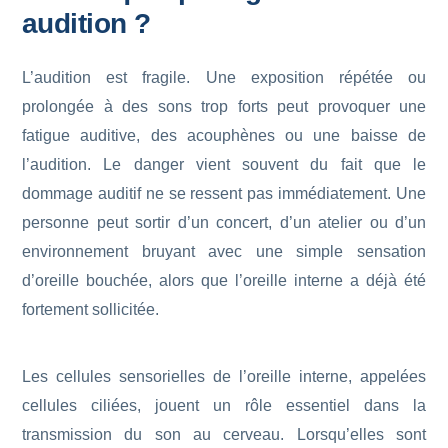
audition ?
L’audition est fragile. Une exposition répétée ou
prolongée à des sons trop forts peut provoquer une
fatigue auditive, des acouphènes ou une baisse de
l’audition. Le danger vient souvent du fait que le
dommage auditif ne se ressent pas immédiatement. Une
personne peut sortir d’un concert, d’un atelier ou d’un
environnement bruyant avec une simple sensation
d’oreille bouchée, alors que l’oreille interne a déjà été
fortement sollicitée.
Les cellules sensorielles de l’oreille interne, appelées
cellules ciliées, jouent un rôle essentiel dans la
transmission du son au cerveau. Lorsqu’elles sont