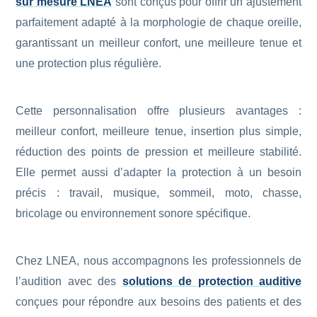
sur mesure LNEA
sont conçus pour offrir un ajustement
parfaitement adapté à la morphologie de chaque oreille,
garantissant un meilleur confort, une meilleure tenue et
une protection plus régulière.
Cette personnalisation offre plusieurs avantages :
meilleur confort, meilleure tenue, insertion plus simple,
réduction des points de pression et meilleure stabilité.
Elle permet aussi d’adapter la protection à un besoin
précis : travail, musique, sommeil, moto, chasse,
bricolage ou environnement sonore spécifique.
Chez LNEA, nous accompagnons les professionnels de
l’audition avec des
solutions de protection auditive
conçues pour répondre aux besoins des patients et des