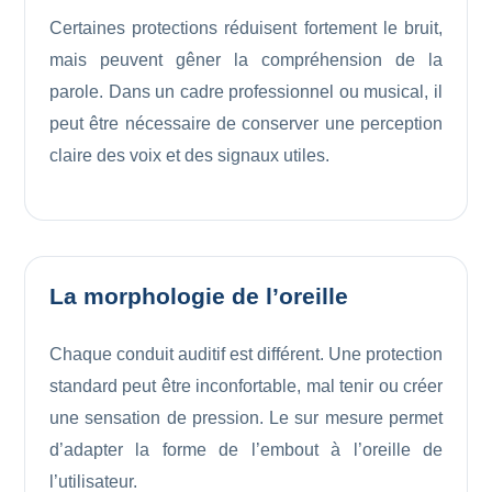
Certaines protections réduisent fortement le bruit,
mais peuvent gêner la compréhension de la
parole. Dans un cadre professionnel ou musical, il
peut être nécessaire de conserver une perception
claire des voix et des signaux utiles.
La morphologie de l’oreille
Chaque conduit auditif est différent. Une protection
standard peut être inconfortable, mal tenir ou créer
une sensation de pression. Le sur mesure permet
d’adapter la forme de l’embout à l’oreille de
l’utilisateur.