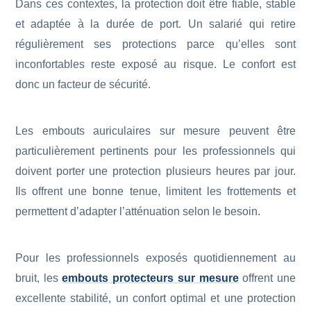
Dans ces contextes, la protection doit être fiable, stable
et adaptée à la durée de port. Un salarié qui retire
régulièrement ses protections parce qu’elles sont
inconfortables reste exposé au risque. Le confort est
donc un facteur de sécurité.
Les embouts auriculaires sur mesure peuvent être
particulièrement pertinents pour les professionnels qui
doivent porter une protection plusieurs heures par jour.
Ils offrent une bonne tenue, limitent les frottements et
permettent d’adapter l’atténuation selon le besoin.
Pour les professionnels exposés quotidiennement au
bruit, les
embouts protecteurs sur mesure
offrent une
excellente stabilité, un confort optimal et une protection