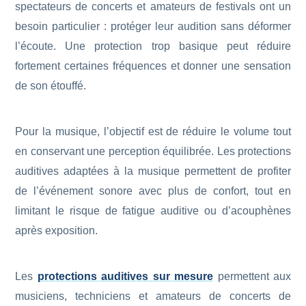
spectateurs de concerts et amateurs de festivals ont un
besoin particulier : protéger leur audition sans déformer
l’écoute. Une protection trop basique peut réduire
fortement certaines fréquences et donner une sensation
de son étouffé.
Pour la musique, l’objectif est de réduire le volume tout
en conservant une perception équilibrée. Les protections
auditives adaptées à la musique permettent de profiter
de l’événement sonore avec plus de confort, tout en
limitant le risque de fatigue auditive ou d’acouphènes
après exposition.
Les
protections auditives sur mesure
permettent aux
musiciens, techniciens et amateurs de concerts de