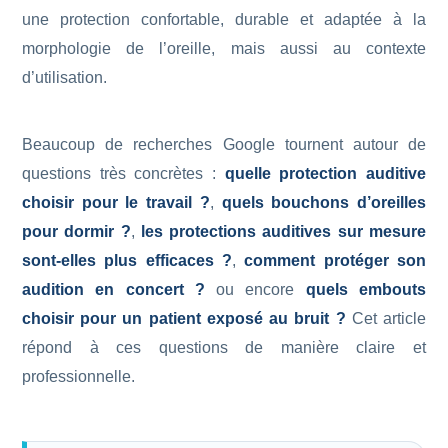
une protection confortable, durable et adaptée à la
morphologie de l’oreille, mais aussi au contexte
d’utilisation.
Beaucoup de recherches Google tournent autour de
questions très concrètes :
quelle protection auditive
choisir pour le travail ?
,
quels bouchons d’oreilles
pour dormir ?
,
les protections auditives sur mesure
sont-elles plus efficaces ?
,
comment protéger son
audition en concert ?
ou encore
quels embouts
choisir pour un patient exposé au bruit ?
Cet article
répond à ces questions de manière claire et
professionnelle.