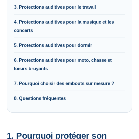
3. Protections auditives pour le travail
4. Protections auditives pour la musique et les
concerts
5. Protections auditives pour dormir
6. Protections auditives pour moto, chasse et
loisirs bruyants
7. Pourquoi choisir des embouts sur mesure ?
8. Questions fréquentes
1. Pourquoi protéger son