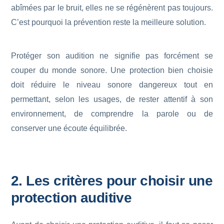
abîmées par le bruit, elles ne se régénèrent pas toujours.
C’est pourquoi la prévention reste la meilleure solution.
Protéger son audition ne signifie pas forcément se
couper du monde sonore. Une protection bien choisie
doit réduire le niveau sonore dangereux tout en
permettant, selon les usages, de rester attentif à son
environnement, de comprendre la parole ou de
conserver une écoute équilibrée.
2. Les critères pour choisir une
protection auditive