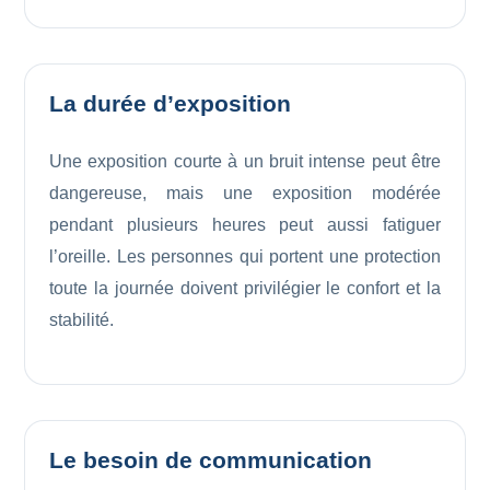
La durée d’exposition
Une exposition courte à un bruit intense peut être
dangereuse, mais une exposition modérée
pendant plusieurs heures peut aussi fatiguer
l’oreille. Les personnes qui portent une protection
toute la journée doivent privilégier le confort et la
stabilité.
Le besoin de communication