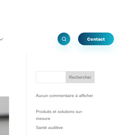
Contact
Rechercher
Aucun commentaire à afficher.
Produits et solutions sur-
mesure
Santé auditive