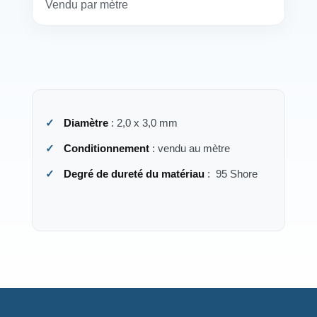
Vendu par mètre
Diamètre
: 2,0 x 3,0 mm
Conditionnement
: vendu au mètre
Degré de dureté du matériau
:
95 Shore