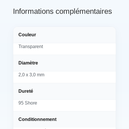
Informations complémentaires
Couleur
Transparent
Diamètre
2,0 x 3,0 mm
Dureté
95 Shore
Conditionnement