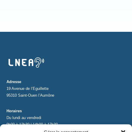
Adresse
19 Avenue de l’Eguillette
95310 Saint-Ouen l’Aumône
Horaires
Du lundi au vendredi
9h00 à 12h30 | 14h00 à 17h30