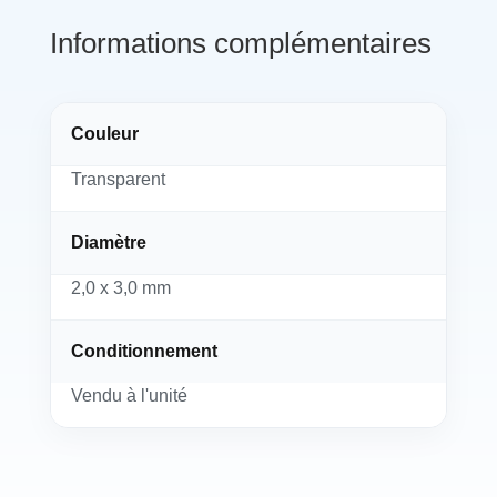
Informations complémentaires
Couleur
Transparent
Diamètre
2,0 x 3,0 mm
Conditionnement
Vendu à l'unité