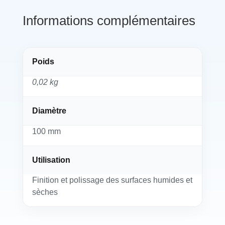
Informations complémentaires
Poids
0,02 kg
Diamètre
100 mm
Utilisation
Finition et polissage des surfaces humides et
sèches