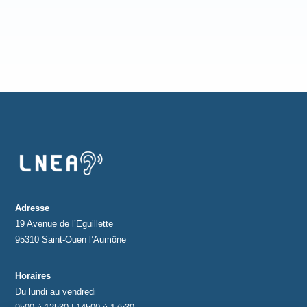
Adresse
19 Avenue de l’Eguillette
95310 Saint-Ouen l’Aumône
Horaires
Du lundi au vendredi