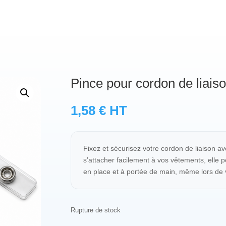
Pince pour cordon de liais
1,58
€
HT
Fixez et sécurisez votre cordon de liaison av
s’attacher facilement à vos vêtements, elle 
en place et à portée de main, même lors de v
Rupture de stock