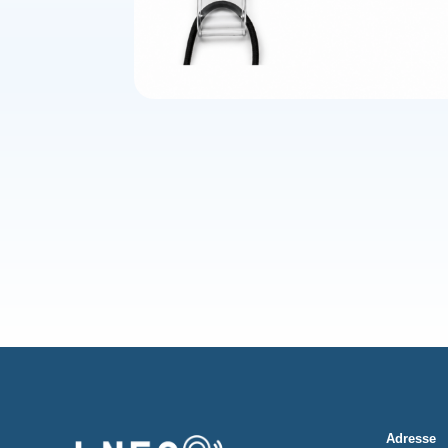
Adresse