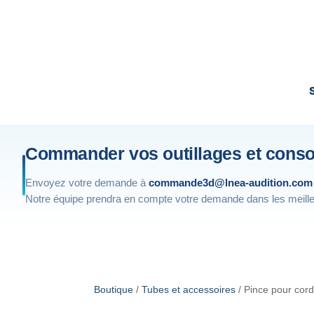
Commander vos outillages et con
Envoyez votre demande à
commande3d@lnea-audition.com
Notre équipe prendra en compte votre demande dans les meille
Boutique
/
Tubes et accessoires
/ Pince pour cord