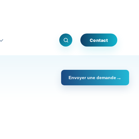
Contact
Envoyer une demande