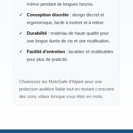
même pendant de longues heures.
Conception discrète
: design discret et
ergonomique, facile à insérer et à retirer.
Durabilité
: matériau de haute qualité pour
une longue durée de vie et une réutilisation.
Facilité d’entretien
: lavables et réutilisables
pour plus de praticité.
Choisissez les MotoSafe d’Alpine pour une
protection auditive fiable tout en restant conscient
des sons vitaux lorsque vous êtes en moto.