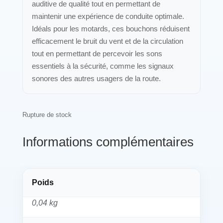
auditive de qualité tout en permettant de
maintenir une expérience de conduite optimale.
Idéals pour les motards, ces bouchons réduisent
efficacement le bruit du vent et de la circulation
tout en permettant de percevoir les sons
essentiels à la sécurité, comme les signaux
sonores des autres usagers de la route.
Rupture de stock
Informations complémentaires
Poids
0,04 kg