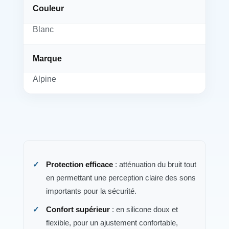
Couleur
Blanc
Marque
Alpine
Protection efficace
: atténuation du bruit tout
en permettant une perception claire des sons
importants pour la sécurité.
Confort supérieur
: en silicone doux et
flexible, pour un ajustement confortable,