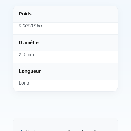
Poids
0,00003 kg
Diamètre
2,0 mm
Longueur
Long