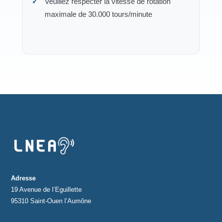
Veuillez respecter la vitesse de rotation
maximale de 30.000 tours/minute
Adresse
19 Avenue de l’Eguillette
95310 Saint-Ouen l’Aumône