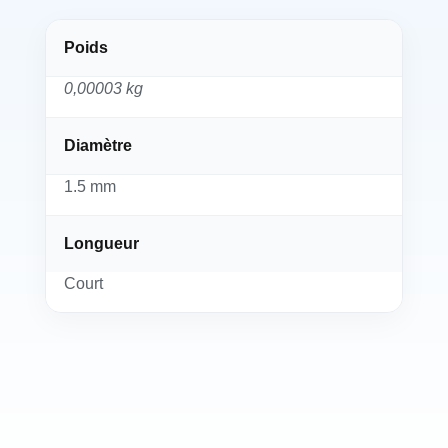
Poids
0,00003 kg
Diamètre
1.5 mm
Longueur
Court