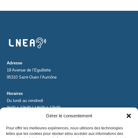
Adresse
19 Avenue de l’Eguillette
95310 Saint-Ouen l’Aumône
Horaires
Du lundi au vendredi
9h00 à 12h30 | 14h00 à 17h30
Gérer le consentement
Contact
Pour offrir les meilleures expériences, nous utilisons des technologies
contact@lnea-audition.com
telles que les cookies pour stocker et/ou accéder aux informations des