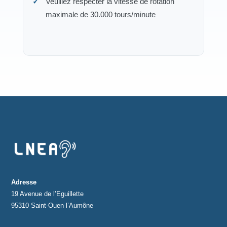
Veuillez respecter la vitesse de rotation
maximale de 30.000 tours/minute
Adresse
19 Avenue de l’Eguillette
95310 Saint-Ouen l’Aumône