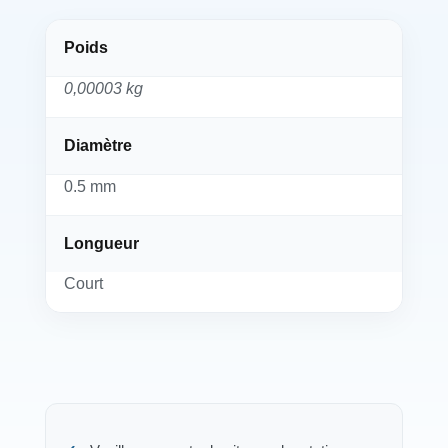
Poids
0,00003 kg
Diamètre
0.5 mm
Longueur
Court