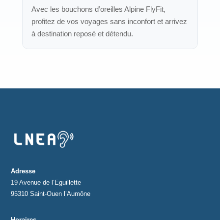
Avec les bouchons d’oreilles Alpine FlyFit,
profitez de vos voyages sans inconfort et arrivez
à destination reposé et détendu.
Adresse
19 Avenue de l’Eguillette
95310 Saint-Ouen l’Aumône
Horaires