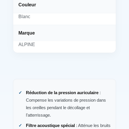
Couleur
Blanc
Marque
ALPINE
Réduction de la pression auriculaire
:
Compense les variations de pression dans
les oreilles pendant le décollage et
l’atterrissage.
Filtre acoustique spécial
: Atténue les bruits