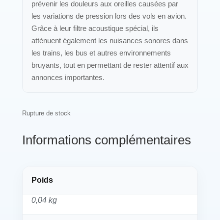
prévenir les douleurs aux oreilles causées par
les variations de pression lors des vols en avion.
Grâce à leur filtre acoustique spécial, ils
atténuent également les nuisances sonores dans
les trains, les bus et autres environnements
bruyants, tout en permettant de rester attentif aux
annonces importantes.
Rupture de stock
Informations complémentaires
Poids
0,04 kg