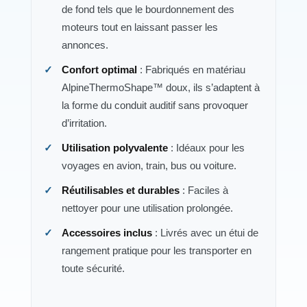
de fond tels que le bourdonnement des
moteurs tout en laissant passer les
annonces.
Confort optimal
: Fabriqués en matériau
AlpineThermoShape™ doux, ils s’adaptent à
la forme du conduit auditif sans provoquer
d’irritation.
Utilisation polyvalente
: Idéaux pour les
voyages en avion, train, bus ou voiture.
Réutilisables et durables
: Faciles à
nettoyer pour une utilisation prolongée.
Accessoires inclus
: Livrés avec un étui de
rangement pratique pour les transporter en
toute sécurité.