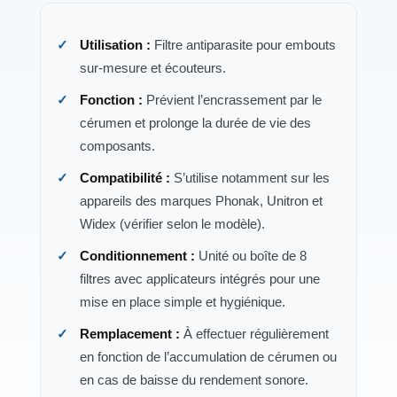
Utilisation :
Filtre antiparasite pour embouts
sur-mesure et écouteurs.
Fonction :
Prévient l’encrassement par le
cérumen et prolonge la durée de vie des
composants.
Compatibilité :
S’utilise notamment sur les
appareils des marques Phonak, Unitron et
Widex (vérifier selon le modèle).
Conditionnement :
Unité ou boîte de 8
filtres avec applicateurs intégrés pour une
mise en place simple et hygiénique.
Remplacement :
À effectuer régulièrement
en fonction de l’accumulation de cérumen ou
en cas de baisse du rendement sonore.