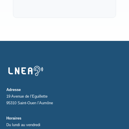
Adresse
19 Avenue de l’Eguillette
95310 Saint-Ouen l’Aumône
Horaires
Du lundi au vendredi