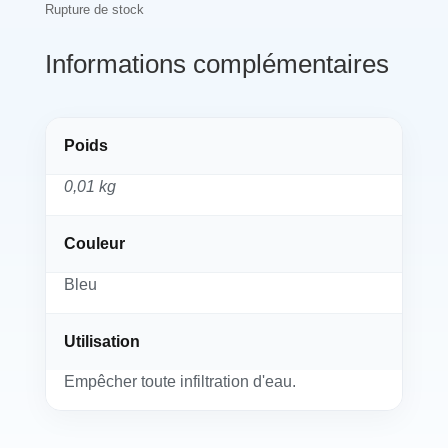
Rupture de stock
Informations complémentaires
Poids
0,01 kg
Couleur
Bleu
Utilisation
Empêcher toute infiltration d'eau.