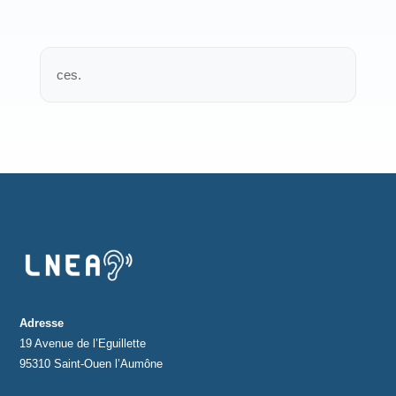
ces.
Adresse
19 Avenue de l’Eguillette
95310 Saint-Ouen l’Aumône