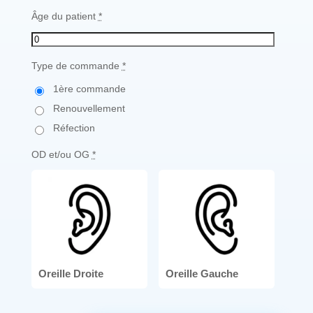
Âge du patient
*
Type de commande
*
1ère commande
Renouvellement
Réfection
OD et/ou OG
*
Oreille Droite
Oreille Gauche