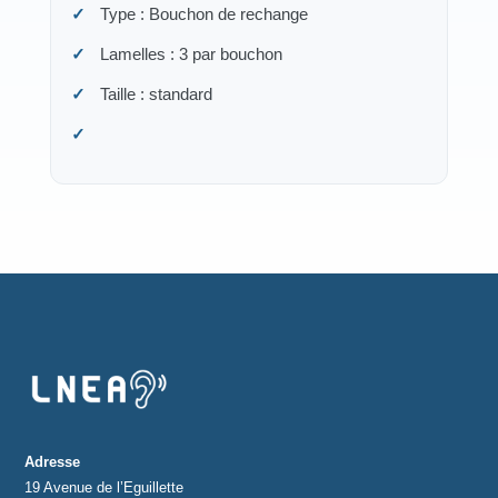
Type : Bouchon de rechange
Lamelles : 3 par bouchon
Taille : standard
Adresse
19 Avenue de l’Eguillette