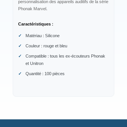
personnalisation des appareils auditifs de la série
Phonak Marvel.
Caractéristiques :
Matériau : Silicone
Couleur : rouge et bleu
Compatible : tous les ex-écouteurs Phonak
et Unitron
Quantité : 100 pièces