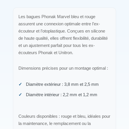
Les bagues Phonak Marvel bleu et rouge
assurent une connexion optimale entre l’ex-
écouteur et l’otoplastique. Conçues en silicone
de haute qualité, elles offrent flexibilité, durabilité
et un ajustement parfait pour tous les ex-
écouteurs Phonak et Unitron.
Dimensions précises pour un montage optimal :
Diamètre extérieur : 3,8 mm et 2,5 mm
Diamètre intérieur : 2,2 mm et 1,2 mm
Couleurs disponibles : rouge et bleu, idéales pour
la maintenance, le remplacement ou la