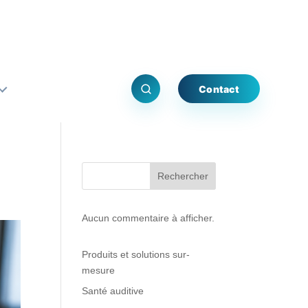
Contact
Rechercher
Aucun commentaire à afficher.
Produits et solutions sur-
mesure
Santé auditive