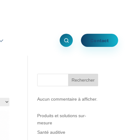
Contact
Rechercher
Aucun commentaire à afficher.
Produits et solutions sur-
mesure
Santé auditive