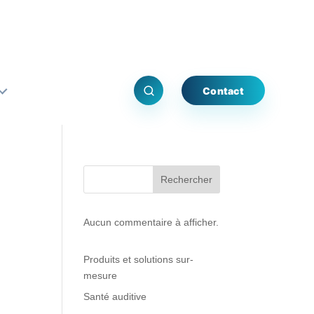
Contact
Rechercher
Aucun commentaire à afficher.
Produits et solutions sur-
mesure
Santé auditive