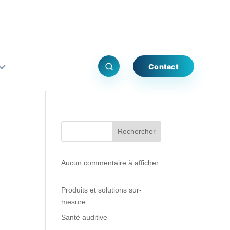
Contact
Rechercher
Aucun commentaire à afficher.
Produits et solutions sur-
mesure
Santé auditive