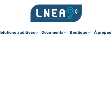
Solutions auditives
Documents
Boutique
À propos