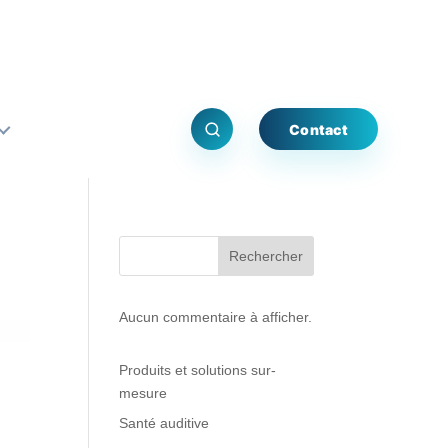
Contact
Rechercher
Aucun commentaire à afficher.
Produits et solutions sur-
mesure
Santé auditive