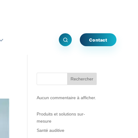
Contact
Rechercher
Aucun commentaire à afficher.
Produits et solutions sur-
mesure
Santé auditive