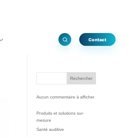
Contact
Rechercher
Aucun commentaire à afficher.
Produits et solutions sur-
mesure
Santé auditive