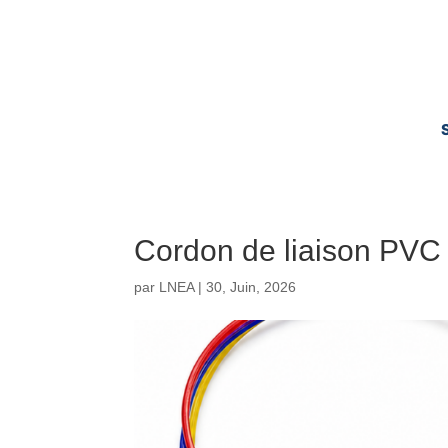
Cordon de liaison PVC
par
LNEA
|
30, Juin, 2026