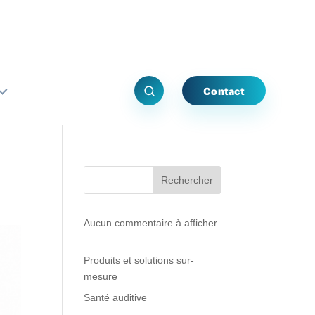
Contact
Rechercher
Aucun commentaire à afficher.
Produits et solutions sur-
mesure
Santé auditive