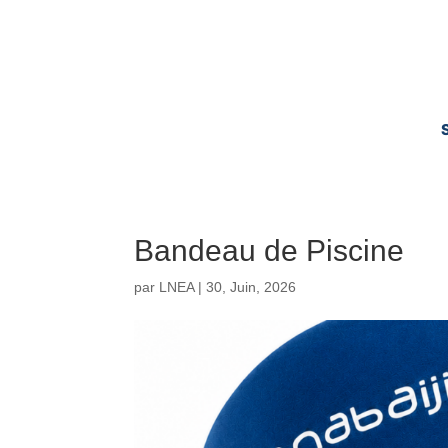
Bandeau de Piscine
par
LNEA
|
30, Juin, 2026