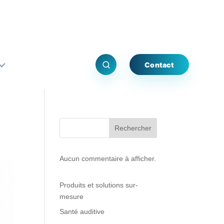
Contact
Rechercher
Aucun commentaire à afficher.
Produits et solutions sur-
mesure
Santé auditive