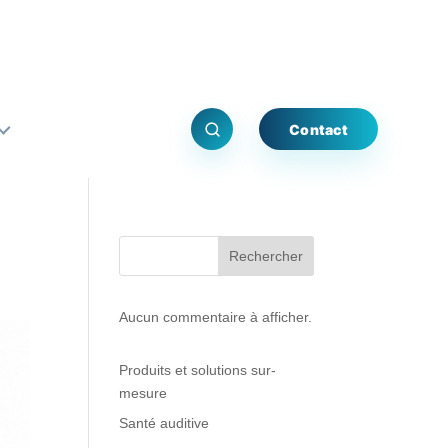
Contact
Rechercher
Aucun commentaire à afficher.
Produits et solutions sur-
mesure
Santé auditive