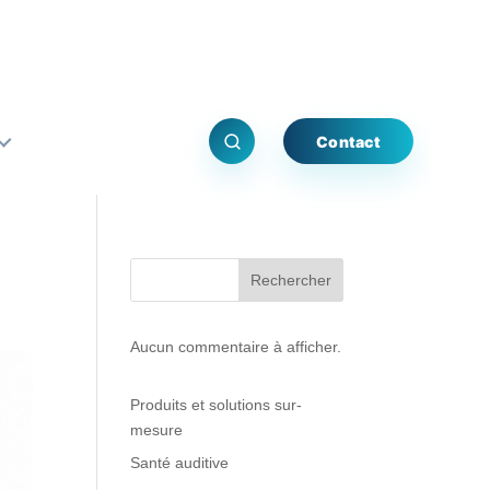
Contact
Rechercher
Aucun commentaire à afficher.
Produits et solutions sur-
mesure
Santé auditive