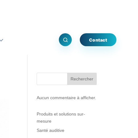
Contact
Rechercher
Aucun commentaire à afficher.
Produits et solutions sur-
mesure
Santé auditive