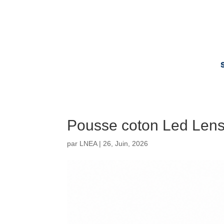
Pousse coton Led Lens
par
LNEA
|
26, Juin, 2026