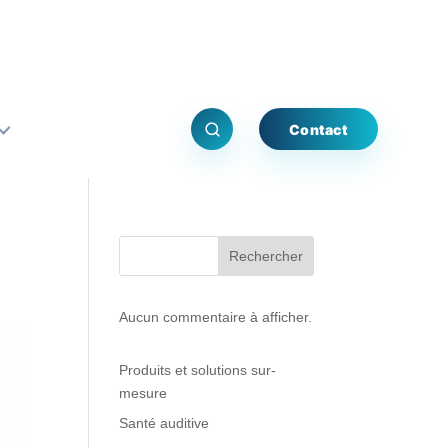
Contact
Rechercher
Aucun commentaire à afficher.
Produits et solutions sur-
mesure
Santé auditive