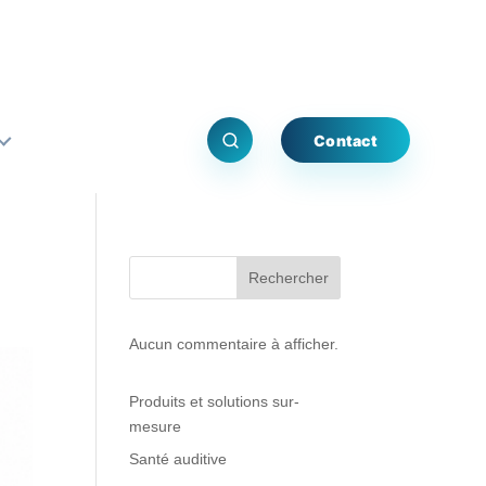
Contact
Rechercher
Aucun commentaire à afficher.
Produits et solutions sur-
mesure
Santé auditive