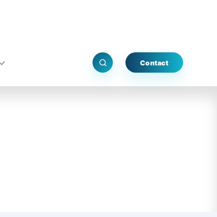
Contact