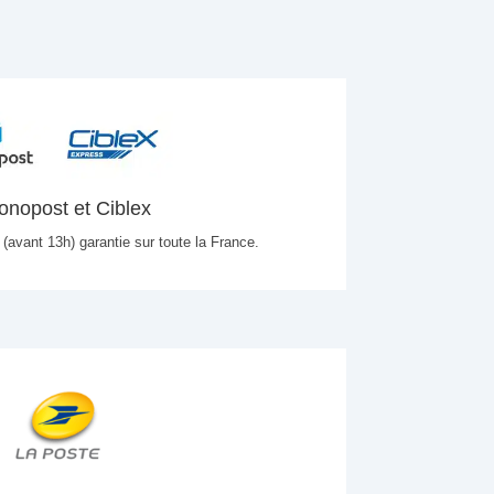
onopost et Ciblex
 (avant 13h) garantie sur toute la France.