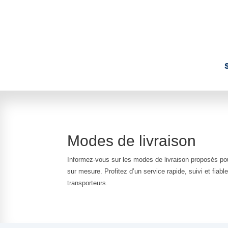
Modes de livraison
Informez-vous sur les modes de livraison proposés 
sur mesure. Profitez d’un service rapide, suivi et fiab
transporteurs.