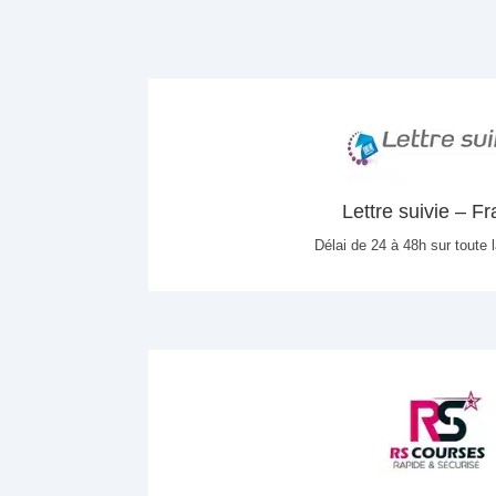
Lettre suivie – F
Délai de 24 à 48h sur toute 