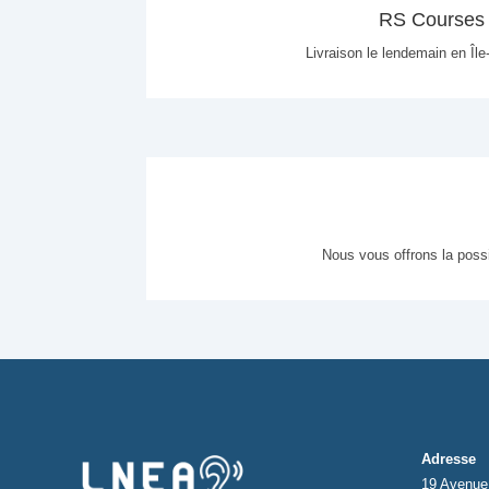
RS Courses
Livraison le lendemain en Île
Nous vous offrons la poss
Adresse
19 Avenue 