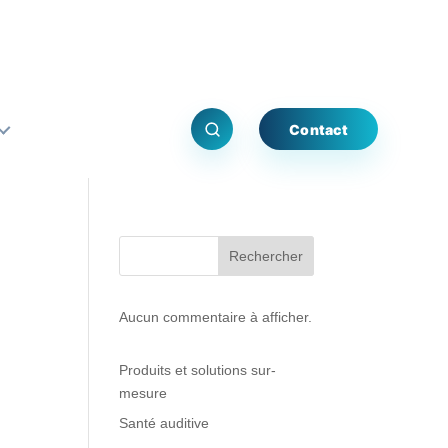
Contact
Rechercher
Aucun commentaire à afficher.
Produits et solutions sur-
mesure
Santé auditive