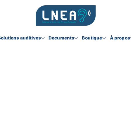
Solutions auditives
Documents
Boutique
À propos