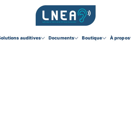
Solutions auditives
Documents
Boutique
À propos