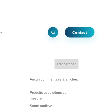
Contact
Rechercher
Aucun commentaire à afficher.
Produits et solutions sur-
mesure
Santé auditive