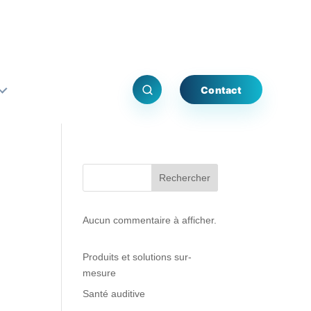
Contact
Rechercher
Aucun commentaire à afficher.
Produits et solutions sur-
mesure
Santé auditive